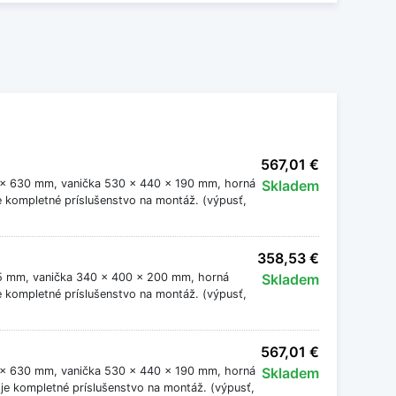
567,01 €
0 x 630 mm, vanička 530 x 440 x 190 mm, horná
Skladem
e kompletné príslušenstvo na montáž. (výpusť,
358,53 €
505 mm, vanička 340 x 400 x 200 mm, horná
Skladem
e kompletné príslušenstvo na montáž. (výpusť,
567,01 €
0 x 630 mm, vanička 530 x 440 x 190 mm, horná
Skladem
je kompletné príslušenstvo na montáž. (výpusť,