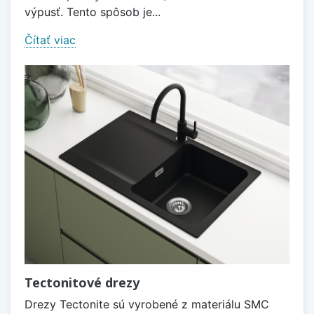
výpusť. Tento spôsob je...
Čítať viac
Tectonitové drezy
Drezy Tectonite sú vyrobené z materiálu SMC