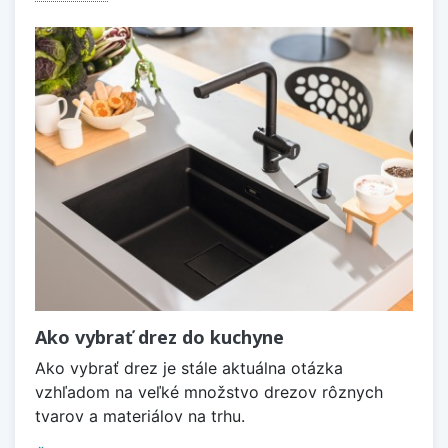
Ako vybrať drez do kuchyne
Ako vybrať drez je stále aktuálna otázka
vzhľadom na veľké množstvo drezov rôznych
tvarov a materiálov na trhu.