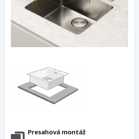
Presahová montáž