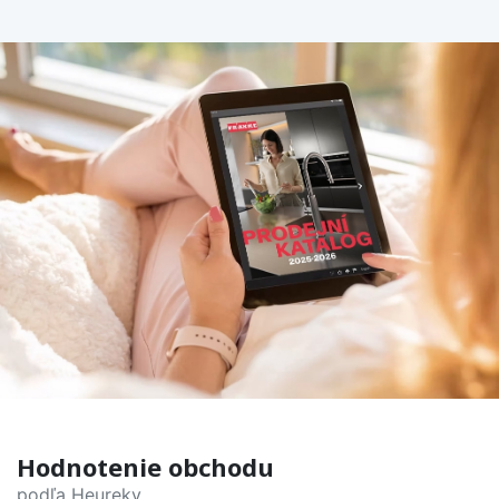
Hodnotenie obchodu
podľa Heureky