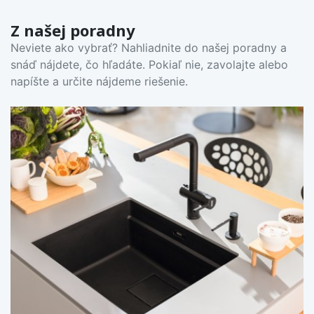
Z našej poradny
Neviete ako vybrať? Nahliadnite do našej poradny a
snáď nájdete, čo hľadáte. Pokiaľ nie, zavolajte alebo
napíšte a určite nájdeme riešenie.