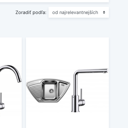
Zoradiť podľa: