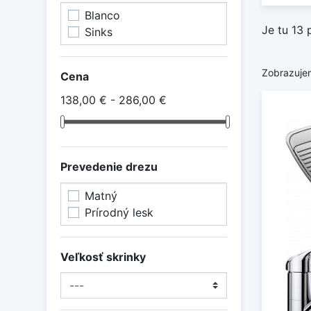
Blanco
Je tu 13 
Sinks
Zobrazuje
Cena
138,00 € - 286,00 €
Prevedenie drezu
Matný
Prírodný lesk
Veľkosť skrinky