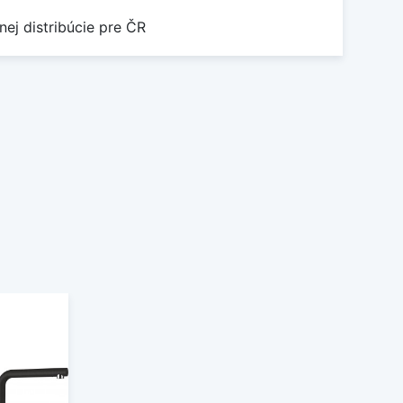
nej distribúcie pre ČR