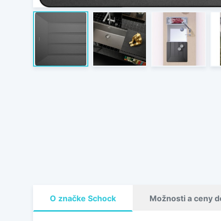
O značke Schock
Možnosti a ceny d