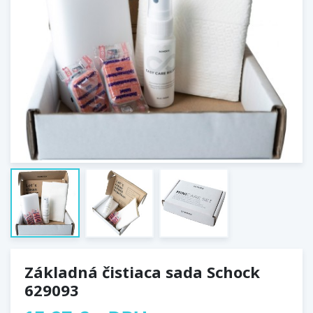
Základná čistiaca sada Schock
629093