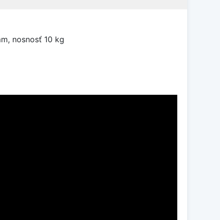
mm, nosnosť 10 kg