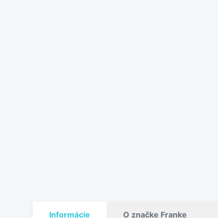
Informácie
O značke Franke