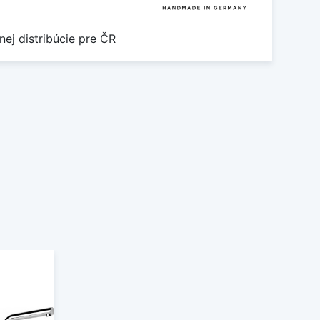
nej distribúcie pre ČR