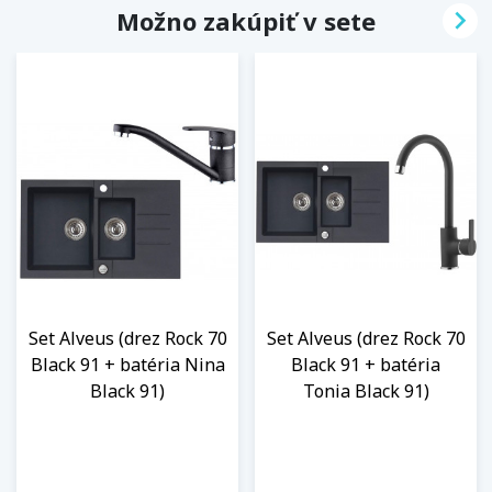

Možno zakúpiť v sete
Set Alveus (drez Rock 70
Set Alveus (drez Rock 70
Black 91 + batéria Nina
Black 91 + batéria
Black 91)
Tonia Black 91)