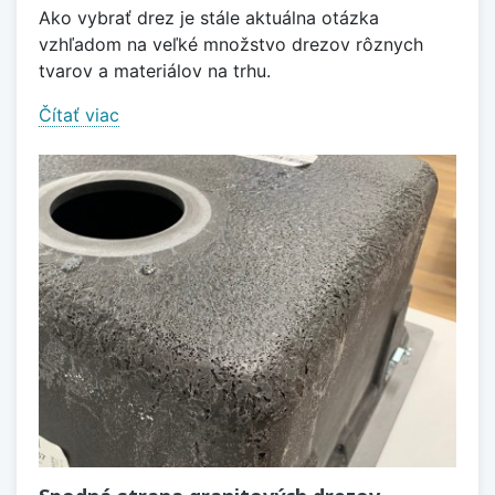
Ako vybrať drez je stále aktuálna otázka
vzhľadom na veľké množstvo drezov rôznych
tvarov a materiálov na trhu.
Čítať viac