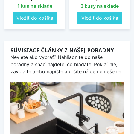
1 kus na sklade
3 kusy na sklade
Vložiť do košíka
Vložiť do košíka
SÚVISIACE ČLÁNKY Z NAŠEJ PORADNY
Neviete ako vybrať? Nahliadnite do našej
poradny a snáď nájdete, čo hľadáte. Pokiaľ nie,
zavolajte alebo napíšte a určite nájdeme riešenie.