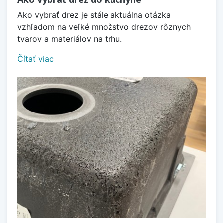
Ako vybrať drez je stále aktuálna otázka
vzhľadom na veľké množstvo drezov rôznych
tvarov a materiálov na trhu.
Čítať viac