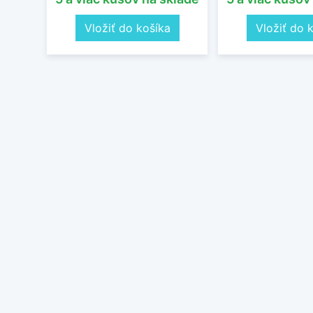
Vložiť do košíka
Vložiť do 