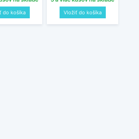
ť do košíka
Vložiť do košíka