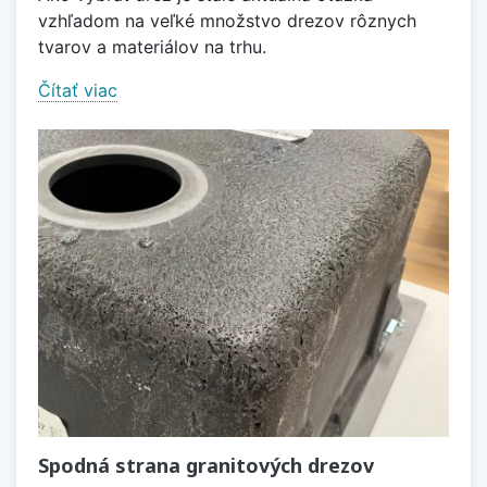
vzhľadom na veľké množstvo drezov rôznych
tvarov a materiálov na trhu.
Čítať viac
Spodná strana granitových drezov