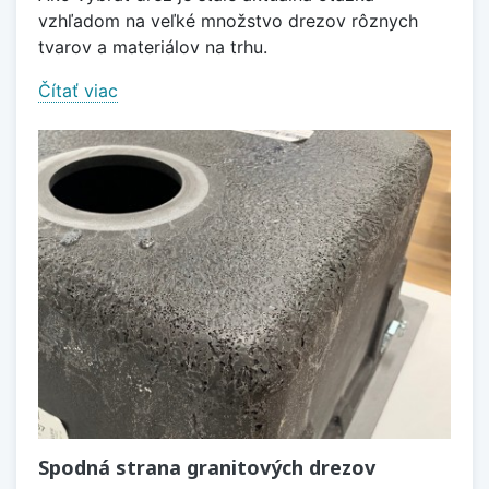
vzhľadom na veľké množstvo drezov rôznych
tvarov a materiálov na trhu.
Čítať viac
Spodná strana granitových drezov