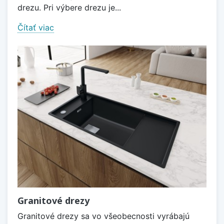
drezu. Pri výbere drezu je...
Čítať viac
Granitové drezy
Granitové drezy sa vo všeobecnosti vyrábajú