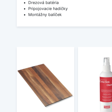
Drezová batéria
Pripojovacie hadičky
Montážny balíček