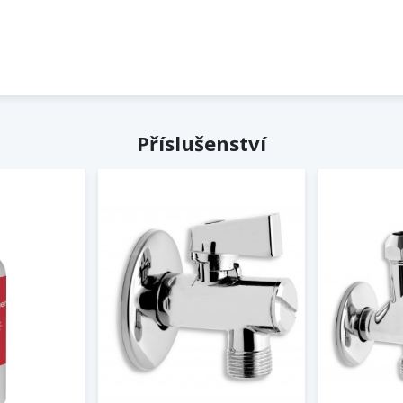
Příslušenství