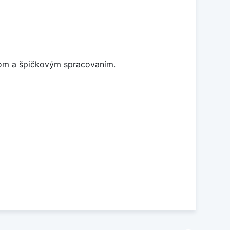
jnom a špičkovým spracovaním.