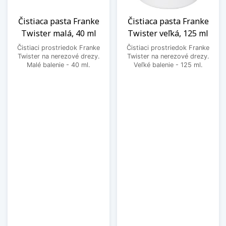
Čistiaca pasta Franke
Čistiaca pasta Franke
Twister malá, 40 ml
Twister veľká, 125 ml
Čistiaci prostriedok Franke
Čistiaci prostriedok Franke
Twister na nerezové drezy.
Twister na nerezové drezy.
Malé balenie - 40 ml.
Veľké balenie - 125 ml.