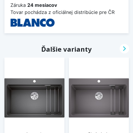
Záruka
24 mesiacov
Tovar pochádza z oficiálnej distribúcie pre ČR

Ďalšie varianty