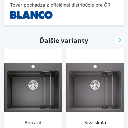
Tovar pochádza z oficiálnej distribúcie pre ČR

Ďalšie varianty
Antracit
Sivá skala