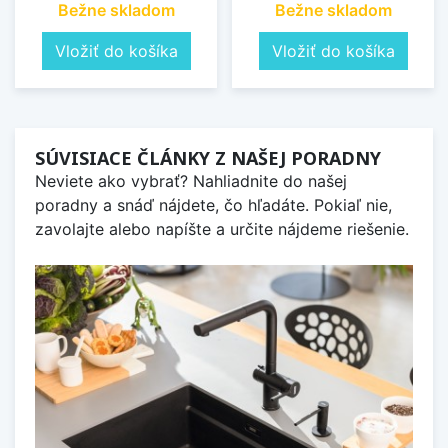
Bežne skladom
Bežne skladom
Vložiť do košíka
Vložiť do košíka
SÚVISIACE ČLÁNKY Z NAŠEJ PORADNY
Neviete ako vybrať? Nahliadnite do našej
poradny a snáď nájdete, čo hľadáte. Pokiaľ nie,
zavolajte alebo napíšte a určite nájdeme riešenie.