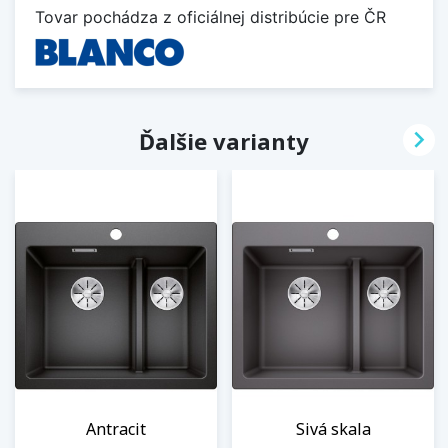
Tovar pochádza z oficiálnej distribúcie pre ČR

Ďalšie varianty
Antracit
Sivá skala