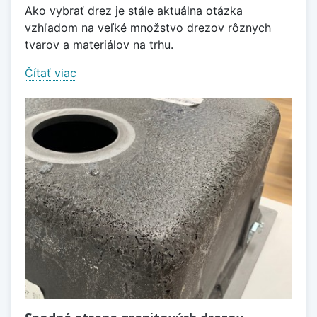
Ako vybrať drez je stále aktuálna otázka
vzhľadom na veľké množstvo drezov rôznych
tvarov a materiálov na trhu.
Čítať viac