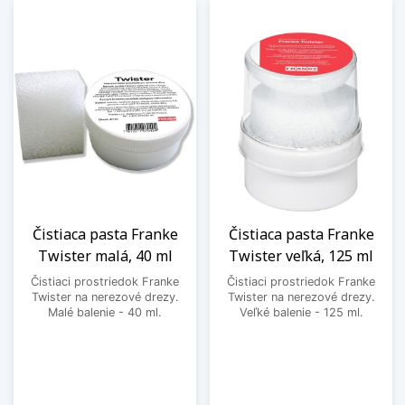
Čistiaca pasta Franke
Čistiaca pasta Franke
Twister malá, 40 ml
Twister veľká, 125 ml
Čistiaci prostriedok Franke
Čistiaci prostriedok Franke
Twister na nerezové drezy.
Twister na nerezové drezy.
Malé balenie - 40 ml.
Veľké balenie - 125 ml.