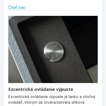
Čítať viac
Excentrické ovládanie výpuste
Excentrické ovládanie výpuste je lanko a otočný
ovládač, ktorým sa otvára/zatvára sitková