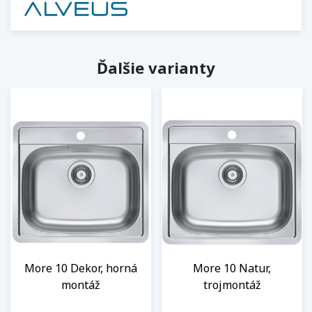
Ďalšie varianty
More 10 Dekor, horná
More 10 Natur,
montáž
trojmontáž