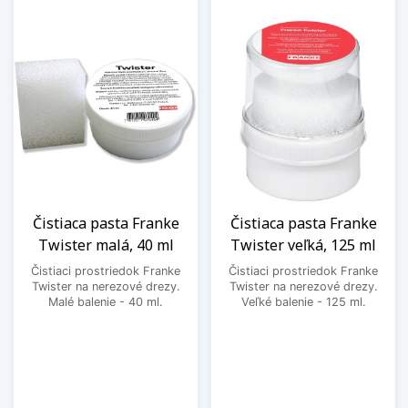
Čistiaca pasta Franke
Čistiaca pasta Franke
Twister malá, 40 ml
Twister veľká, 125 ml
Čistiaci prostriedok Franke
Čistiaci prostriedok Franke
Twister na nerezové drezy.
Twister na nerezové drezy.
Malé balenie - 40 ml.
Veľké balenie - 125 ml.