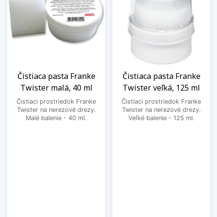
Čistiaca pasta Franke
Čistiaca pasta Franke
Twister malá, 40 ml
Twister veľká, 125 ml
Čistiaci prostriedok Franke
Čistiaci prostriedok Franke
Twister na nerezové drezy.
Twister na nerezové drezy.
Malé balenie - 40 ml.
Veľké balenie - 125 ml.