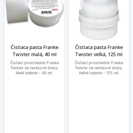
Čistiaca pasta Franke
Čistiaca pasta Franke
Twister malá, 40 ml
Twister veľká, 125 ml
Čistiaci prostriedok Franke
Čistiaci prostriedok Franke
Twister na nerezové drezy.
Twister na nerezové drezy.
Malé balenie - 40 ml.
Veľké balenie - 125 ml.