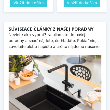
Vložiť do košíka
Vložiť do košíka
SÚVISIACE ČLÁNKY Z NAŠEJ PORADNY
Neviete ako vybrať? Nahliadnite do našej
poradny a snáď nájdete, čo hľadáte. Pokiaľ nie,
zavolajte alebo napíšte a určite nájdeme riešenie.