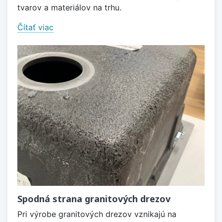
tvarov a materiálov na trhu.
Čítať viac
Spodná strana granitových drezov
Pri výrobe granitových drezov vznikajú na