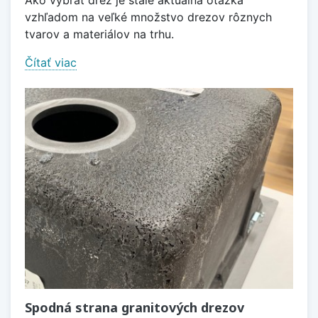
vzhľadom na veľké množstvo drezov rôznych
tvarov a materiálov na trhu.
Čítať viac
Spodná strana granitových drezov