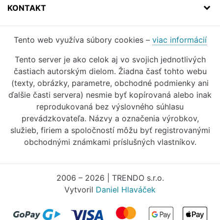
KONTAKT
Tento web využíva súbory cookies –
viac informácií
Tento server je ako celok aj vo svojich jednotlivých
častiach autorským dielom. Žiadna časť tohto webu
(texty, obrázky, parametre, obchodné podmienky ani
ďalšie časti servera) nesmie byť kopírovaná alebo inak
reprodukovaná bez výslovného súhlasu
prevádzkovateľa. Názvy a označenia výrobkov,
služieb, firiem a spoločností môžu byť registrovanými
obchodnými známkami príslušných vlastníkov.
2006 – 2026 | TRENDO s.r.o.
Vytvoril
Daniel Hlaváček