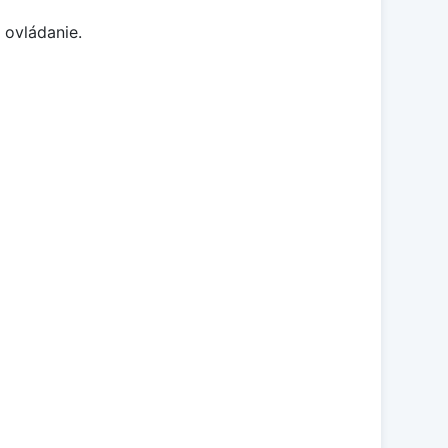
 ovládanie.