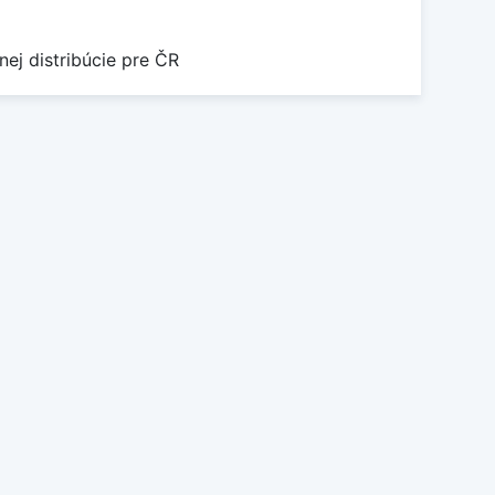
nej distribúcie pre ČR