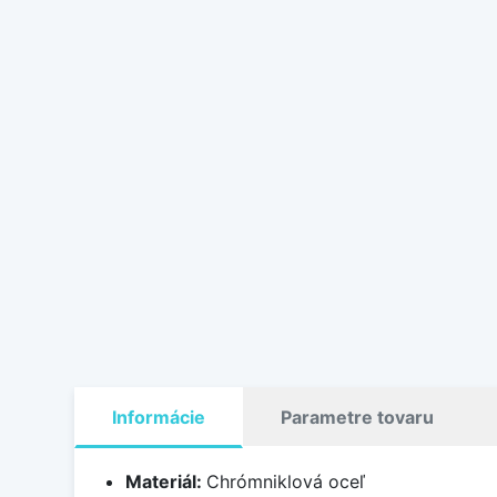
Informácie
Parametre tovaru
Materiál:
Chrómniklová oceľ