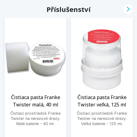

Příslušenství
Čistiaca pasta Franke
Čistiaca pasta Franke
Twister malá, 40 ml
Twister veľká, 125 ml
Čistiaci prostriedok Franke
Čistiaci prostriedok Franke
Twister na nerezové drezy.
Twister na nerezové drezy.
Malé balenie - 40 ml.
Veľké balenie - 125 ml.