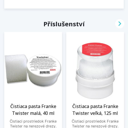

Příslušenství
Čistiaca pasta Franke
Čistiaca pasta Franke
Twister malá, 40 ml
Twister veľká, 125 ml
Čistiaci prostriedok Franke
Čistiaci prostriedok Franke
Twister na nerezové drezy.
Twister na nerezové drezy.