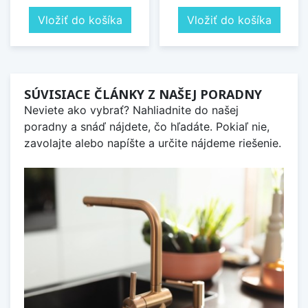
Vložiť do košíka
Vložiť do košíka
SÚVISIACE ČLÁNKY Z NAŠEJ PORADNY
Neviete ako vybrať? Nahliadnite do našej
poradny a snáď nájdete, čo hľadáte. Pokiaľ nie,
zavolajte alebo napíšte a určite nájdeme riešenie.