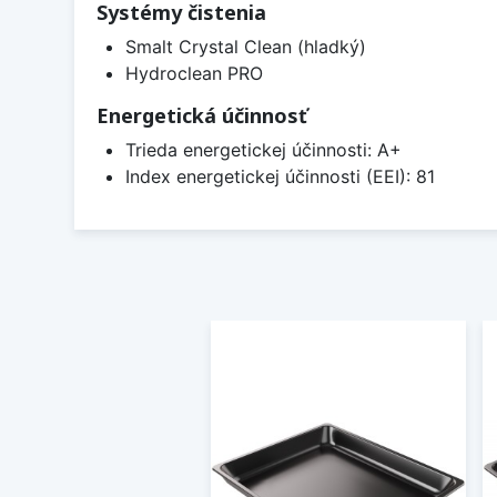
Systémy čistenia
Smalt Crystal Clean (hladký)
Hydroclean PRO
Energetická účinnosť
Trieda energetickej účinnosti: A+
Index energetickej účinnosti (EEI): 81