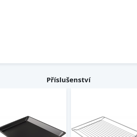
Příslušenství