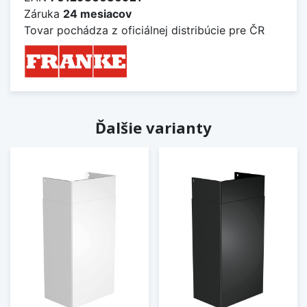
Záruka
24 mesiacov
Tovar pochádza z oficiálnej distribúcie pre ČR
Ďalšie varianty