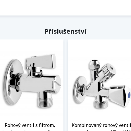
Příslušenství
Rohový ventil s filtrom,
Kombinovaný rohový venti