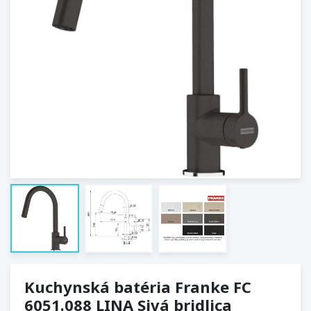
Kuchynská batéria Franke FC
6051.088 LINA Sivá bridlica