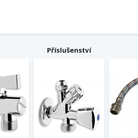
Příslušenství