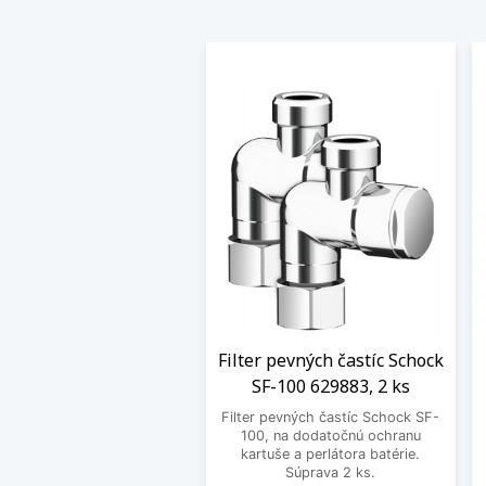
Filter pevných častíc Schock
SF-100 629883, 2 ks
Filter pevných častíc Schock SF-
100, na dodatočnú ochranu
kartuše a perlátora batérie.
Súprava 2 ks.