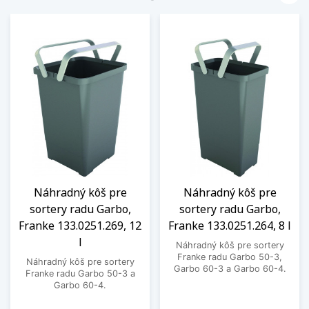
Náhradný kôš pre
Náhradný kôš pre
sortery radu Garbo,
sortery radu Garbo,
Franke 133.0251.269, 12
Franke 133.0251.264, 8 l
l
Náhradný kôš pre sortery
Franke radu Garbo 50-3,
Náhradný kôš pre sortery
Garbo 60-3 a Garbo 60-4.
Franke radu Garbo 50-3 a
Garbo 60-4.