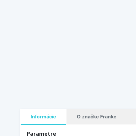
Informácie
O značke Franke
Parametre